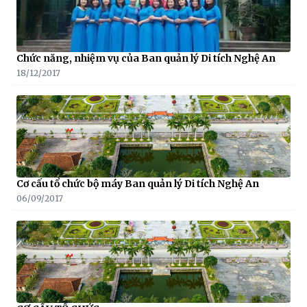
Chức năng, nhiệm vụ của Ban quản lý Di tích Nghệ An
18/12/2017
Cơ cấu tổ chức bộ máy Ban quản lý Di tích Nghệ An
06/09/2017