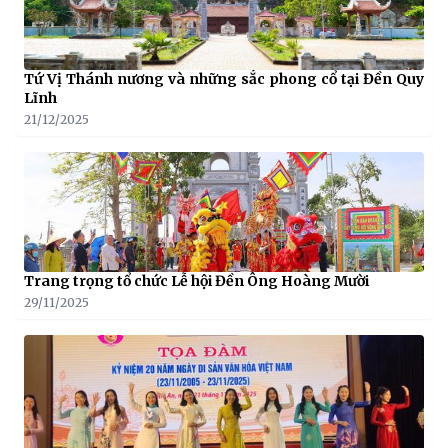
Tứ Vị Thánh nương và những sắc phong cổ tại Đền Quy
Lĩnh
21/12/2025
Trang trọng tổ chức Lễ hội Đền Ông Hoàng Mười
29/11/2025