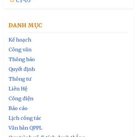
CT-05
DANH MỤC
Kế hoạch
Công văn
Thông báo
Quyết định
Thông tư
Liên Hệ
Công điện
Báo cáo
Lịch công tác
Văn bản QPPL