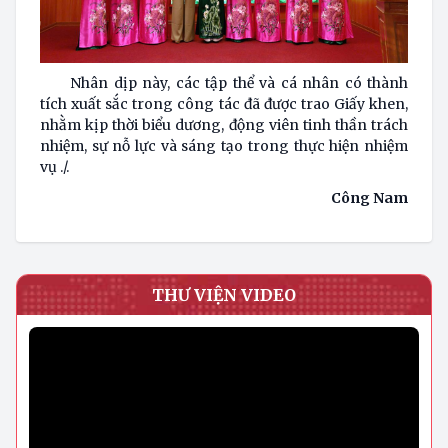
Nhân dịp này, các tập thể và cá nhân có thành
tích xuất sắc trong công tác đã được trao Giấy khen,
nhằm kịp thời biểu dương, động viên tinh thần trách
nhiệm, sự nỗ lực và sáng tạo trong thực hiện nhiệm
vụ ./.
Công Nam
THƯ VIỆN VIDEO