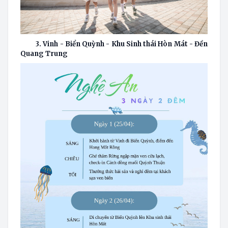
3. Vinh - Biển Quỳnh - Khu Sinh thái Hòn Mát - Đền
Quang Trung