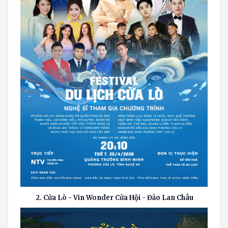
2. Cửa Lò - Vin Wonder Cửa Hội - Đảo Lan Châu