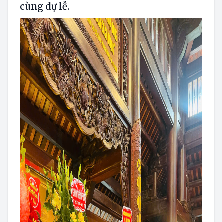
cùng dự lễ.