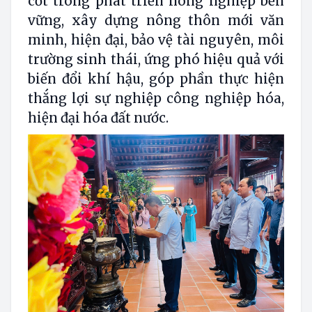
cốt trong phát triển nông nghiệp bền
vững, xây dựng nông thôn mới văn
minh, hiện đại, bảo vệ tài nguyên, môi
trường sinh thái, ứng phó hiệu quả với
biến đổi khí hậu, góp phần thực hiện
thắng lợi sự nghiệp công nghiệp hóa,
hiện đại hóa đất nước.