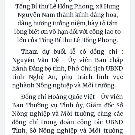
Tổng Bí thư Lê Hồng Phong, xã Hưng
Nguyên Nam thành kính dâng hoa,
dâng hương tưởng niệm, bày tỏ tấm
lòng biết ơn vô hạn đối với công lao to
lớn của Tổng Bí thư Lê Hồng Phong.
Tham dự buổi lễ có đồng chí :
Nguyễn Văn Đệ - Ủy viên Ban chấp
hành Đảng bộ tỉnh, Phó Chủ tịch UBND
tỉnh Nghệ An, phụ trách lĩnh vực
nghành Nông nghiệp và Môi trường.
Đồng chí Hoàng Quốc Việt - Ủy viên
Ban Thường vụ Tỉnh ủy, Giám đốc Sở
Nông nghiệp và Môi trường, cùng các
đồng chí trong đoàn công tác UBND
Tỉnh, Sở Nông nghiệp và Môi trường